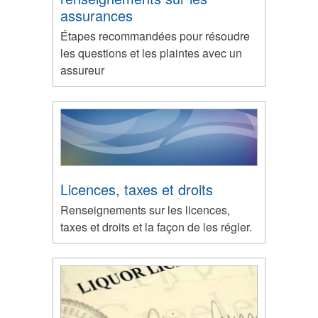
assurances
Étapes recommandées pour résoudre
les questions et les plaintes avec un
assureur
Licences, taxes et droits
Renseignements sur les licences,
taxes et droits et la façon de les régler.