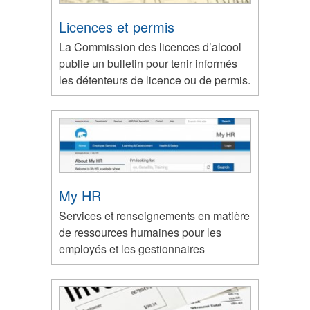
Licences et permis
La Commission des licences d’alcool
publie un bulletin pour tenir informés
les détenteurs de licence ou de permis.
My HR
Services et renseignements en matière
de ressources humaines pour les
employés et les gestionnaires