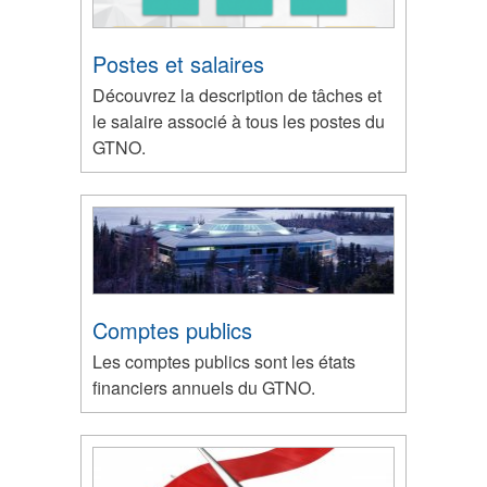
Postes et salaires
Découvrez la description de tâches et
le salaire associé à tous les postes du
GTNO.
Comptes publics
Les comptes publics sont les états
financiers annuels du GTNO.