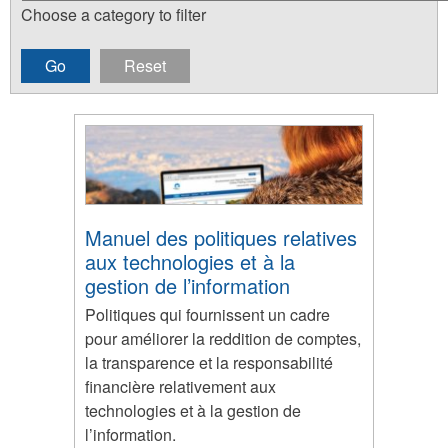
Choose a category to filter
Manuel des politiques relatives
aux technologies et à la
gestion de l’information
Politiques qui fournissent un cadre
pour améliorer la reddition de comptes,
la transparence et la responsabilité
financière relativement aux
technologies et à la gestion de
l’information.