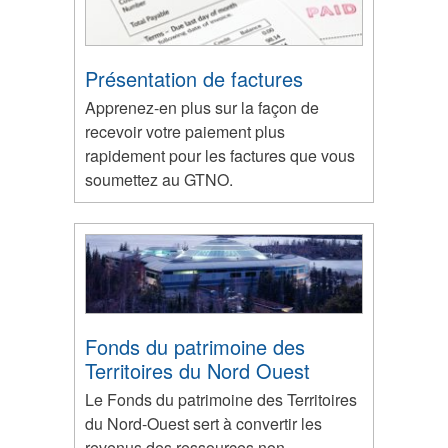
Présentation de factures
Apprenez-en plus sur la façon de
recevoir votre paiement plus
rapidement pour les factures que vous
soumettez au GTNO.
Fonds du patrimoine des
Territoires du Nord Ouest
Le Fonds du patrimoine des Territoires
du Nord-Ouest sert à convertir les
revenus des ressources non