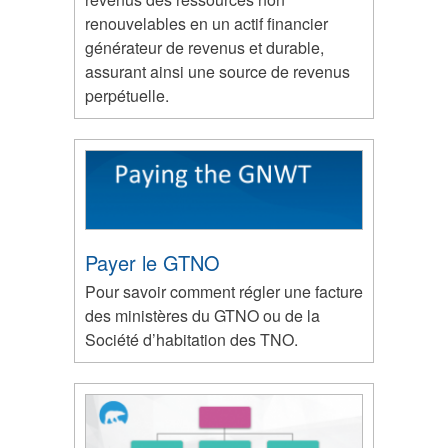
renouvelables en un actif financier
générateur de revenus et durable,
assurant ainsi une source de revenus
perpétuelle.
Payer le GTNO
Pour savoir comment régler une facture
des ministères du GTNO ou de la
Société d’habitation des TNO.