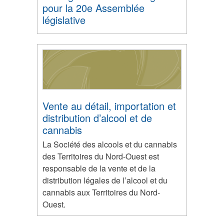
pour la 20e Assemblée
législative
Vente au détail, importation et
distribution d’alcool et de
cannabis
La Société des alcools et du cannabis
des Territoires du Nord-Ouest est
responsable de la vente et de la
distribution légales de l’alcool et du
cannabis aux Territoires du Nord-
Ouest.