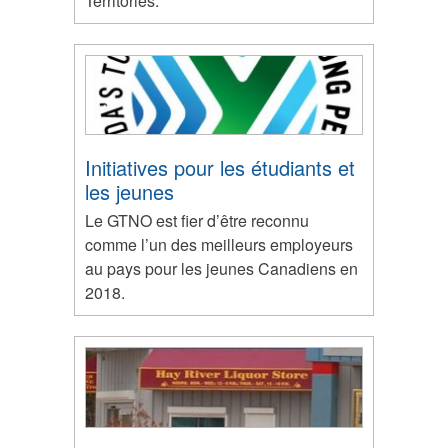
Territories.
Initiatives pour les étudiants et
les jeunes
Le GTNO est fier d’être reconnu
comme l’un des meilleurs employeurs
au pays pour les jeunes Canadiens en
2018.