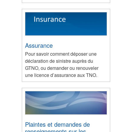
Assurance
Pour savoir comment déposer une
déclaration de sinistre auprès du
GTNO, ou demander ou renouveler
une licence d’assurance aux TNO.
Plaintes et demandes de
renseignements sur les