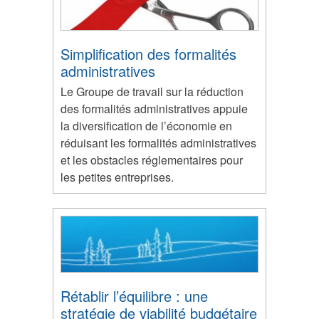
Simplification des formalités
administratives
Le Groupe de travail sur la réduction
des formalités administratives appuie
la diversification de l’économie en
réduisant les formalités administratives
et les obstacles réglementaires pour
les petites entreprises.
Rétablir l’équilibre : une
stratégie de viabilité budgétaire