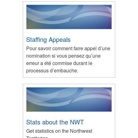
Staffing Appeals
Pour savoir comment faire appel d’une
nomination si vous pensez qu’une
erreur a été commise durant le
processus d’embauche.
Stats about the NWT
Get statistics on the Northwest