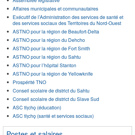
Assemblée législative
Affaires municipales et communautaires
Exécutif de l’Administration des services de santé et
des services sociaux des Territoires du Nord-Ouest
ASTNO pour la région de Beaufort-Delta
ASTNO pour la région du Dehcho
ASTNO pour la région de Fort Smith
ASTNO pour la région du Sahtu
ASTNO pour l’hôpital Stanton
ASTNO pour la région de Yellowknife
Prospérité TNO
Conseil scolaire de district du Sahtu
Conseil scolaire de district du Slave Sud
ASC tłı̨chǫ (éducation)
ASC tłı̨chǫ (santé et services sociaux)
Postes et salaires