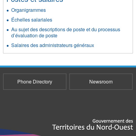
Organigrammes
Échelles salariales
Au sujet des descriptions de poste et du processus
d’évaluation de poste
Salaires des administrateurs généraux
Phone Directory
Newsroom