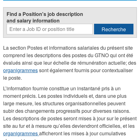
Find a Position's job description
and salary information
La section Postes et informations salariales du présent site
comprend les descriptions des postes du GTNO qui ont été
évalués ainsi que leur échelle de rémunération actuelle; des
organigrammes
sont également fournis pour contextualiser
le poste.
L’information fournie constitue un instantané pris à un
moment précis. Les postes individuels et, dans une plus
large mesure, les structures organisationnelles peuvent
subir des changements progressifs pour diverses raisons.
Les descriptions de postes seront mises à jour sur le présent
site au fur et à mesure qu’elles deviendront officielles, et les
organigrammes
afficheront les mises à jour cumulatives