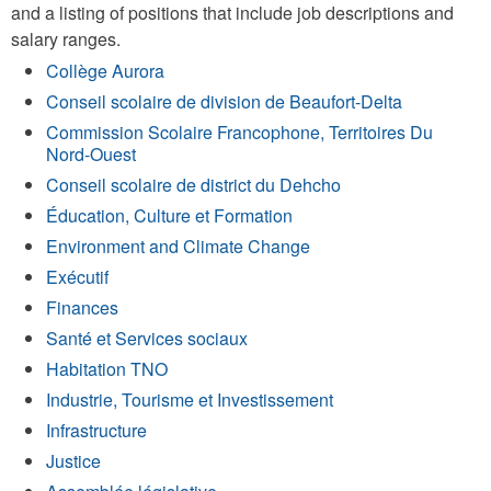
and a listing of positions that include job descriptions and
salary ranges.
Collège Aurora
Conseil scolaire de division de Beaufort-Delta
Commission Scolaire Francophone, Territoires Du
Nord-Ouest
Conseil scolaire de district du Dehcho
Éducation, Culture et Formation
Environment and Climate Change
Exécutif
Finances
Santé et Services sociaux
Habitation TNO
Industrie, Tourisme et Investissement
Infrastructure
Justice