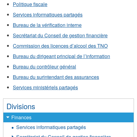
Politique fiscale
Services informatiques partagés
Bureau de la vérification interne
Secrétariat du Conseil de gestion financière
Commission des licences d’alcool des TNO
Bureau du dirigeant principal de l’information
Bureau du contrôleur général
Bureau du surintendant des assurances
Services ministériels partagés
Divisions
Finances
Services informatiques partagés
Secrétariat du Conseil de gestion financière