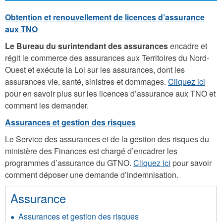
Obtention et renouvellement de licences d’assurance
aux TNO
Le Bureau du surintendant des assurances
encadre et
régit le commerce des assurances aux Territoires du Nord-
Ouest et exécute la Loi sur les assurances, dont les
assurances vie, santé, sinistres et dommages.
Cliquez ici
pour en savoir plus sur les licences d’assurance aux TNO et
comment les demander.
Assurances et gestion des risques
Le Service des assurances et de la gestion des risques du
ministère des Finances est chargé d’encadrer les
programmes d’assurance du GTNO.
Cliquez ici
pour savoir
comment déposer une demande d’indemnisation.
Assurance
Assurances et gestion des risques