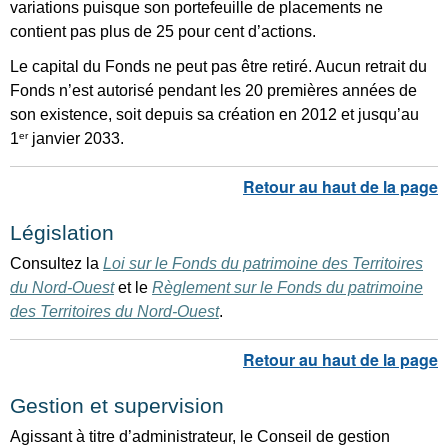
variations puisque son portefeuille de placements ne
contient pas plus de 25 pour cent d’actions.
Le capital du Fonds ne peut pas être retiré. Aucun retrait du
Fonds n’est autorisé pendant les 20 premières années de
son existence, soit depuis sa création en 2012 et jusqu’au
1
er
janvier 2033.
Législation
Consultez la
Loi sur le Fonds du patrimoine des Territoires
du Nord‑Ouest
et le
Règlement sur le Fonds du patrimoine
des Territoires du Nord-Ouest
.
Gestion et supervision
Agissant à titre d’administrateur, le Conseil de gestion