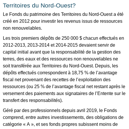
Territoires du Nord-Ouest?
Le Fonds du patrimoine des Territoires du Nord-Ouest a été
créé en 2012 pour investir les revenus issus de ressources
non renouvelables.
Les trois premiers dépôts de 250 000 $ chacun effectués en
2012-2013, 2013-2014 et 2014-2015 devaient servir de
capital initial avant que la responsabilité de la gestion des
terres, des eaux et des ressources non renouvelables ne
soit transférée aux Territoires du Nord-Ouest. Depuis, les
dépôts effectués correspondent à 18,75 % de l’avantage
fiscal net provenant des recettes de l’exploitation des
ressources (ou 25 % de l’avantage fiscal net restant après le
versement des paiements aux signataires de l’Entente sur le
transfert des responsabilités).
Géré par des professionnels depuis avril 2019, le Fonds
comprend, entre autres investissements, des obligations de
catégorie « A », et ses fonds propres subissent moins de