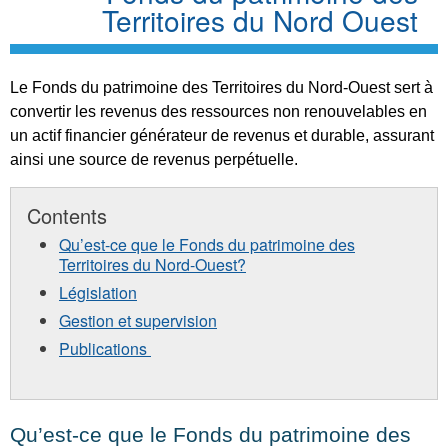
Territoires du Nord Ouest
Le Fonds du patrimoine des Territoires du Nord-Ouest sert à
convertir les revenus des ressources non renouvelables en
un actif financier générateur de revenus et durable, assurant
ainsi une source de revenus perpétuelle.
Contents
Qu’est-ce que le Fonds du patrimoine des
Territoires du Nord-Ouest?
Législation
Gestion et supervision
Publications
Qu’est-ce que le Fonds du patrimoine des