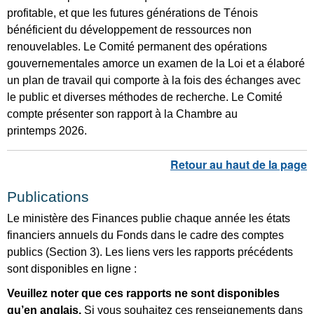
profitable, et que les futures générations de Ténois
bénéficient du développement de ressources non
renouvelables. Le Comité permanent des opérations
gouvernementales amorce un examen de la Loi et a élaboré
un plan de travail qui comporte à la fois des échanges avec
le public et diverses méthodes de recherche. Le Comité
compte présenter son rapport à la Chambre au
printemps 2026.
Publications
Le ministère des Finances publie chaque année les états
financiers annuels du Fonds dans le cadre des comptes
publics (Section 3). Les liens vers les rapports précédents
sont disponibles en ligne :
Veuillez noter que ces rapports ne sont disponibles
qu’en anglais.
Si vous souhaitez ces renseignements dans