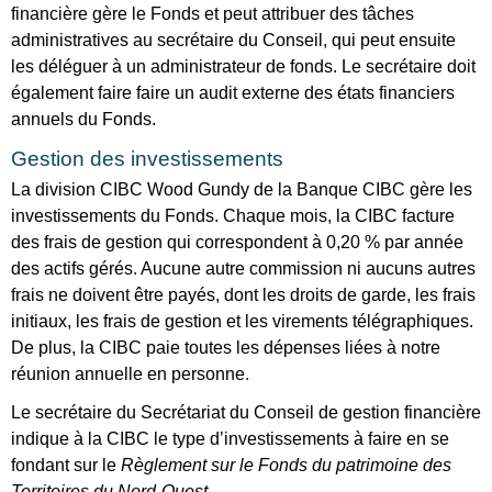
financière gère le Fonds et peut attribuer des tâches
administratives au secrétaire du Conseil, qui peut ensuite
les déléguer à un administrateur de fonds. Le secrétaire doit
également faire faire un audit externe des états financiers
annuels du Fonds.
Gestion des investissements
La division CIBC Wood Gundy de la Banque CIBC gère les
investissements du Fonds. Chaque mois, la CIBC facture
des frais de gestion qui correspondent à 0,20 % par année
des actifs gérés. Aucune autre commission ni aucuns autres
frais ne doivent être payés, dont les droits de garde, les frais
initiaux, les frais de gestion et les virements télégraphiques.
De plus, la CIBC paie toutes les dépenses liées à notre
réunion annuelle en personne.
Le secrétaire du Secrétariat du Conseil de gestion financière
indique à la CIBC le type d’investissements à faire en se
fondant sur le
Règlement sur le Fonds du patrimoine des
Territoires du Nord-Ouest
.