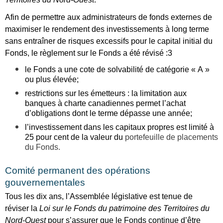
Afin de permettre aux administrateurs de fonds externes de
maximiser le rendement des investissements à long terme
sans entraîner de risques excessifs pour le capital initial du
Fonds, le règlement sur le Fonds a été révisé :3
le Fonds a une cote de solvabilité de catégorie « A »
ou plus élevée;
restrictions sur les émetteurs : la limitation aux
banques à charte canadiennes permet l’achat
d’obligations dont le terme dépasse une année;
l’investissement dans les capitaux propres est limité à
25 pour cent de la valeur du
portefeuille de placements
du Fonds.
Comité permanent des opérations
gouvernementales
Tous les dix ans, l’Assemblée législative est tenue de
réviser la
Loi sur le Fonds du patrimoine des Territoires du
Nord-Ouest
pour s’assurer que le Fonds continue d’être