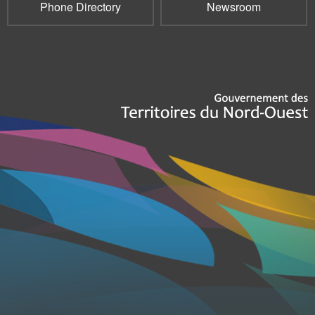
Phone Directory
Newsroom