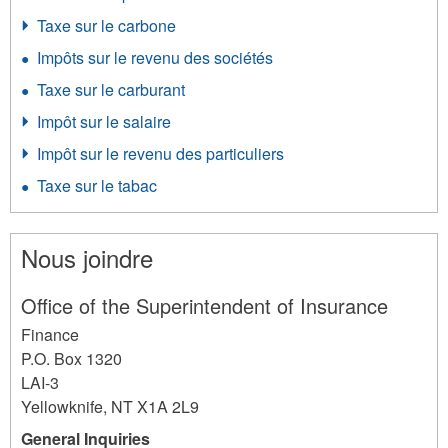
Taxe sur le carbone
Impôts sur le revenu des sociétés
Taxe sur le carburant
Impôt sur le salaire
Impôt sur le revenu des particuliers
Taxe sur le tabac
Nous joindre
Office of the Superintendent of Insurance
Finance
P.O. Box 1320
LAI-3
Yellowknife
,
NT
X1A 2L9
General Inquiries