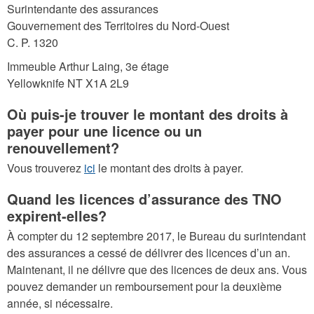
Surintendante des assurances
Gouvernement des Territoires du Nord-Ouest
C. P. 1320
Immeuble Arthur Laing, 3e étage
Yellowknife NT X1A 2L9
Où puis-je trouver le montant des droits à
payer pour une licence ou un
renouvellement?
Vous trouverez
ici
le montant des droits à payer.
Quand les licences d’assurance des TNO
expirent-elles?
À compter du 12 septembre 2017, le Bureau du surintendant
des assurances a cessé de délivrer des licences d’un an.
Maintenant, il ne délivre que des licences de deux ans. Vous
pouvez demander un remboursement pour la deuxième
année, si nécessaire.