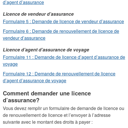
d’agent d’assurance
Licence de vendeur d’assurance
Formulaire 5 : Demande de licence de vendeur d’assurance
Formulaire 6 : Demande de renouvellement de licence de
vendeur d’assurance
Licence d’agent d’assurance de voyage
Formulaire 11 : Demande de licence d’agent d’assurance de
voyage
Formulaire 12 : Demande de renouvellement de licence
d’agent d’assurance de voyage
Comment demander une licence
d’assurance?
Vous devez remplir un formulaire de demande de licence ou
de renouvellement de licence et l’envoyer à l’adresse
suivante avec le montant des droits à payer :