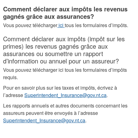
Comment déclarer aux impôts les revenus
gagnés grâce aux assurances?
Vous pouvez télécharger
ici
tous les formulaires d’impôts.
Comment déclarer aux impôts (impôt sur les
primes) les revenus gagnés grâce aux
assurances ou soumettre un rapport
d’information ou annuel pour un assureur?
Vous pouvez télécharger ici tous les formulaires d’impôts
requis.
Pour en savoir plus sur les taxes et impôts, écrivez à
l’adresse
Superintendent_Insurance@gov.nt.ca
.
Les rapports annuels et autres documents concernant les
assureurs peuvent être envoyés à l’adresse
Superintendent_Insurance@gov.nt.ca
.