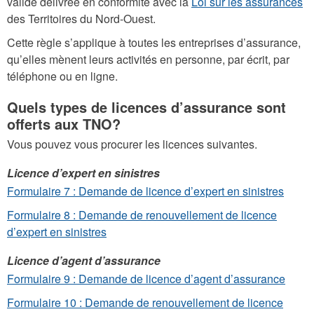
valide délivrée en conformité avec la
Loi sur les assurances
des Territoires du Nord-Ouest.
Cette règle s’applique à toutes les entreprises d’assurance,
qu’elles mènent leurs activités en personne, par écrit, par
téléphone ou en ligne.
Quels types de licences d’assurance sont
offerts aux TNO?
Vous pouvez vous procurer les licences suivantes.
Licence d’expert en sinistres
Formulaire 7 : Demande de licence d’expert en sinistres
Formulaire 8 : Demande de renouvellement de licence
d’expert en sinistres
Licence d’agent d’assurance
Formulaire 9 : Demande de licence d’agent d’assurance
Formulaire 10 : Demande de renouvellement de licence