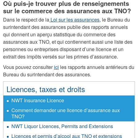
Où puis-je trouver plus de renseignements
sur le commerce des assurances aux TNO?
Dans le respect de la
Loi sur les assurances
, le Bureau du
surintendant des assurances publie des rapports annuels
qui donnent un aperçu statistique du commerce des
assurances aux TNO, et qui contiennent aussi une liste des
personnes ou entreprises disposant d’une licence et un
extrait des impôts versés sur les primes d’assurance.
Vous pouvez consulter
ici
les rapports annuels antérieurs du
Bureau du surintendant des assurances.
Licences, taxes et droits
NWT Insurance Licence
Comment demander une licence d’assurance aux
TNO?
NWT Liquor Licences, Permits and Extensions
Licences et permis d’alcool aux TNO et extensions