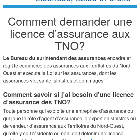
Comment demander une
licence d’assurance aux
TNO?
Le Bureau du surintendant des assurances
encadre et
régit le commerce des assurances aux Territoires du Nord-
Ouest et exécute la Loi sur les assurances, dont les
assurances vie, santé, sinistres et dommages.
Comment savoir si j’ai besoin d’une licence
d’assurance des TNO?
Toute personne qui exploite une entreprise d’assurance ou
qui joue le rôle d’agent d’assurance, d’expert en sinistres ou
de vendeur d’assurance aux Territoires du Nord-Ouest,
qu’elle y soit résidente ou non, doit détenir une licence