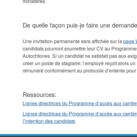
ministères.
De quelle façon puis-je faire une demand
Une invitation permanente sera affichée sur la
page 
candidats pourront soumettre leur CV au Programme 
Autochtones. Si un candidat ne satisfait pas aux exig
créer un poste de stagiaire; l’employé reçoit alors un
rémunéré conformément au protocole d’entente pour l
Ressources:
Lignes directrices du Programme d’accès aux carriè
Lignes directrices du Programme d’accès aux carrièr
l’intention des candidats