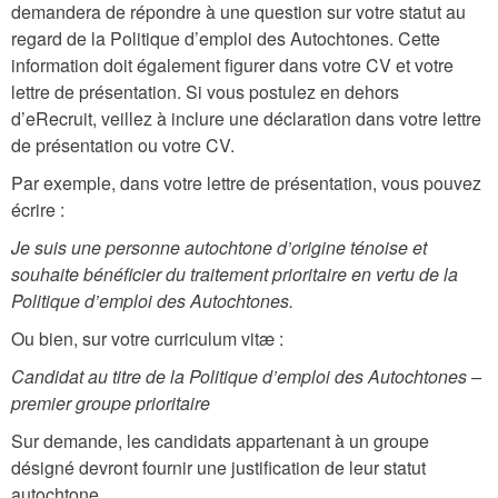
demandera de répondre à une question sur votre statut au
regard de la Politique d’emploi des Autochtones. Cette
information doit également figurer dans votre CV et votre
lettre de présentation. Si vous postulez en dehors
d’eRecruit, veillez à inclure une déclaration dans votre lettre
de présentation ou votre CV.
Par exemple, dans votre lettre de présentation, vous pouvez
écrire :
Je suis une personne autochtone d’origine ténoise et
souhaite bénéficier du traitement prioritaire en vertu de la
Politique d’emploi des Autochtones.
Ou bien, sur votre curriculum vitæ :
Candidat au titre de la Politique d’emploi des Autochtones –
premier groupe prioritaire
Sur demande, les candidats appartenant à un groupe
désigné devront fournir une justification de leur statut
autochtone.