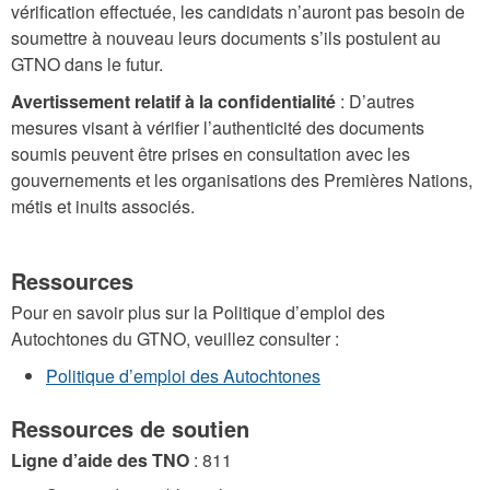
vérification effectuée, les candidats n’auront pas besoin de
soumettre à nouveau leurs documents s’ils postulent au
GTNO dans le futur.
Avertissement relatif à la confidentialité
: D’autres
mesures visant à vérifier l’authenticité des documents
soumis peuvent être prises en consultation avec les
gouvernements et les organisations des Premières Nations,
métis et inuits associés.
Ressources
Pour en savoir plus sur la Politique d’emploi des
Autochtones du GTNO, veuillez consulter :
Politique d’emploi des Autochtones
Ressources de soutien
Ligne d’aide des TNO
: 811