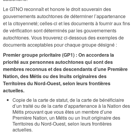
Le GTNO reconnaît et honore le droit souverain des
gouvernements autochtones de déterminer l’appartenance
et la citoyenneté; celles-ci et les documents à fournir aux fins
de vérification sont déterminés par les gouvernements
autochtones. Vous trouverez ci-dessous des exemples de
documents acceptables pour chaque groupe désigné :
Premier groupe prioritaire (GP1) : On accordera la
priorité aux personnes autochtones qui sont des
membres reconnus et des descendants d’une Première
Nation, des Métis ou des Inuits originaires des
Territoires du Nord-Ouest, selon leurs frontières
actuelles.
Copie de la carte de statut, de la carte de bénéficiaire
d’un traité ou de la carte d’appartenance à la Nation des
Métis prouvant que vous êtes un membre d’une
Première Nation, un Métis ou un Inuit originaire des
Territoires du Nord-Ouest, selon leurs frontières
actuelles.