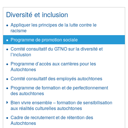
Diversité et inclusion
Appliquer les principes de la lutte contre le
racisme
Programme de promotion sociale
Comité consultatif du GTNO sur la diversité et
l’inclusion
Programme d’accès aux carrières pour les
Autochtones
Comité consultatif des employés autochtones
Programme de formation et de perfectionnement
des autochtones
Bien vivre ensemble – formation de sensibilisation
aux réalités culturelles autochtones
Cadre de recrutement et de rétention des
Autochtones