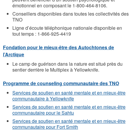
émotionnel en composant le 1-800-464-8106.
Conseillers disponibles dans toutes les collectivités des
TNO
Ligne d’écoute téléphonique nationale disponible en
tout temps : 1-866-925-4419
Fondation pour le mieux-être des Autochtones de
l’Arctique
Le camp de guérison dans la nature est situé près du
sentier derrière le Multiplex à Yellowknife.
Programme de counseling communautaire des TNO
Services de soutien en santé mentale et en mieux-être
communautaire à Yellowknife
Services de soutien en santé mentale et en mieux-être
communautaire pour le Sahtu
Services de soutien en santé mentale et en mieux-être
communautaire pour Fort Smith