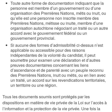
Toute autre forme de documentation indiquant que la
personne est membre d’un gouvernement ou d’une
organisation des Premières Nations, métis ou inuit, ou
qu’elle est une personne non inscrite membre des
Premières Nations, métisse ou inuite, membre d’une
organisation autochtone négociant un traité ou un autre
accord avec le gouvernement fédéral ou un
gouvernement provincial.
Si aucune des formes d’admissibilité ci-dessus n’est
applicable ou accessible pour des raisons
indépendantes de la volonté du candidat, il peut
soumettre pour examen une déclaration et d’autres
preuves documentaires concernant les liens
d’ascendance et de parenté avec un peuple reconnu
des Premières Nations, inuit ou métis, ou en lien avec
un traité, un accord sur les revendications territoriales,
un territoire ou une région.
Tous les documents soumis sont protégés par les
dispositions en matière de vie privée de la Loi sur l’accès à
l’information et la protection de la vie privée. Une fois la