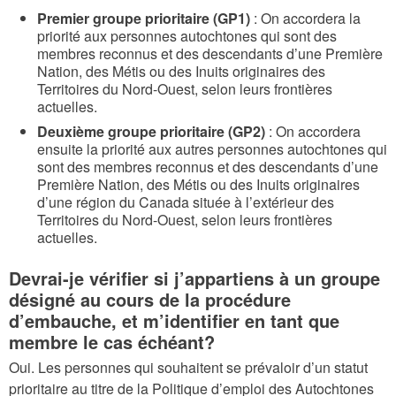
Premier groupe prioritaire (GP1)
: On accordera la
priorité aux personnes autochtones qui sont des
membres reconnus et des descendants d’une Première
Nation, des Métis ou des Inuits originaires des
Territoires du Nord-Ouest, selon leurs frontières
actuelles.
Deuxième groupe prioritaire (GP2)
: On accordera
ensuite la priorité aux autres personnes autochtones qui
sont des membres reconnus et des descendants d’une
Première Nation, des Métis ou des Inuits originaires
d’une région du Canada située à l’extérieur des
Territoires du Nord-Ouest, selon leurs frontières
actuelles.
Devrai-je vérifier si j’appartiens à un groupe
désigné au cours de la procédure
d’embauche, et m’identifier en tant que
membre le cas échéant?
Oui. Les personnes qui souhaitent se prévaloir d’un statut
prioritaire au titre de la Politique d’emploi des Autochtones