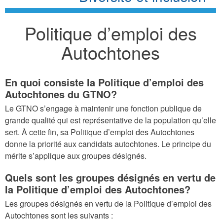
Politique d’emploi des
Autochtones
En quoi consiste la Politique d’emploi des
Autochtones du GTNO?
Le GTNO s’engage à maintenir une fonction publique de
grande qualité qui est représentative de la population qu’elle
sert. À cette fin, sa Politique d’emploi des Autochtones
donne la priorité aux candidats autochtones. Le principe du
mérite s’applique aux groupes désignés.
Quels sont les groupes désignés en vertu de
la Politique d’emploi des Autochtones?
Les groupes désignés en vertu de la Politique d’emploi des
Autochtones sont les suivants :