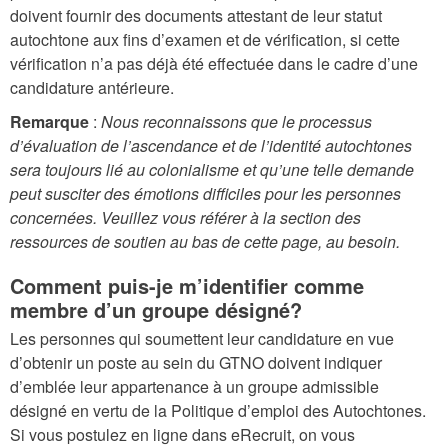
doivent fournir des documents attestant de leur statut
autochtone aux fins d’examen et de vérification, si cette
vérification n’a pas déjà été effectuée dans le cadre d’une
candidature antérieure.
Remarque
:
Nous reconnaissons que le processus
d’évaluation de l’ascendance et de l’identité autochtones
sera toujours lié au colonialisme et qu’une telle demande
peut susciter des émotions difficiles pour les personnes
concernées. Veuillez vous référer à la section des
ressources de soutien au bas de cette page, au besoin.
Comment puis-je m’identifier comme
membre d’un groupe désigné?
Les personnes qui soumettent leur candidature en vue
d’obtenir un poste au sein du GTNO doivent indiquer
d’emblée leur appartenance à un groupe admissible
désigné en vertu de la Politique d’emploi des Autochtones.
Si vous postulez en ligne dans eRecruit, on vous