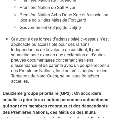
Première Nation de Salt River
Première Nation Acho Dene Koe et Association
locale no 67 des Métis de Fort Liard
Gouvernement Got’ı̨nę de Délı̨nę
Si aucune des formes d’admissibilité ci-dessus n’est
applicable ou accessible pour des raisons
indépendantes de la volonté du candidat, il peut
soumettre pour examen une déclaration et d’autres
preuves documentaires concernant les liens
d’ascendance et de parenté avec un peuple reconnu
des Premières Nations, inuit ou métis originaire des
Territoires du Nord-Ouest, selon leurs frontières
actuelles.
Deuxième groupe prioritaire (GP2) : On accordera
ensuite la priorité aux autres personnes autochtones
qui sont des membres reconnus et des descendants
des Premières Nations, des Métis ou des Inuits