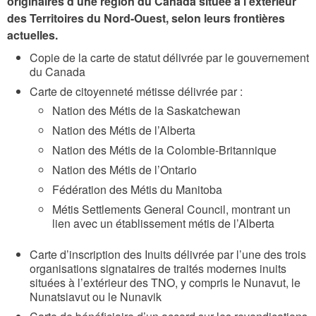
originaires d’une région du Canada située à l’extérieur
des Territoires du Nord-Ouest, selon leurs frontières
actuelles.
Copie de la carte de statut délivrée par le gouvernement
du Canada
Carte de citoyenneté métisse délivrée par :
Nation des Métis de la Saskatchewan
Nation des Métis de l’Alberta
Nation des Métis de la Colombie-Britannique
Nation des Métis de l’Ontario
Fédération des Métis du Manitoba
Métis Settlements General Council, montrant un
lien avec un établissement métis de l’Alberta
Carte d’inscription des Inuits délivrée par l’une des trois
organisations signataires de traités modernes inuits
situées à l’extérieur des TNO, y compris le Nunavut, le
Nunatsiavut ou le Nunavik