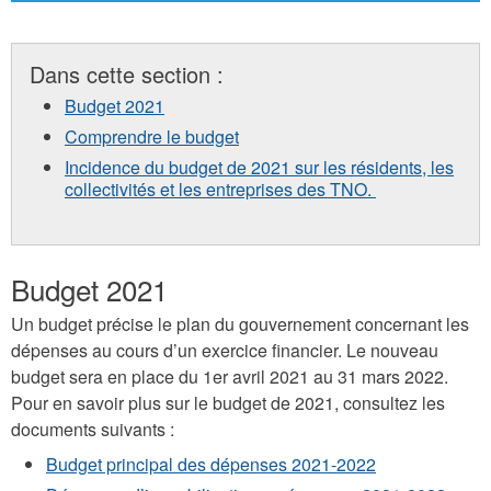
Dans cette section :
Budget 2021
Comprendre le budget
Incidence du budget de 2021 sur les résidents, les
collectivités et les entreprises des TNO.
Budget 2021
Un budget précise le plan du gouvernement concernant les
dépenses au cours d’un exercice financier. Le nouveau
budget sera en place du 1er avril 2021 au 31 mars 2022.
Pour en savoir plus sur le budget de 2021, consultez les
documents suivants :
Budget principal des dépenses 2021-2022