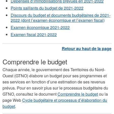
Dépenses d’immobilisations prévues en 2021-2022
Points saillants du budget de 2021-2022
Discours du budget et documents budgétaires de 2021-
2022 (dont l’examen économique et l’examen fiscal)
Examen économique 2021-2022
Examen fiscal 2021-2022
Comprendre le budget
Chaque année, le gouvernement des Territoires du Nord-
Ouest (GTNO) élabore un budget pour ses programmes et
ses services en fonction d’une estimation de ses revenus
prévus. Pour en savoir plus sur le processus budgétaire du
GTNO, consultez le document
Comprendre le budget
ou la
page Web
Cycle budgétaire et processus d’élaboration du
budget
.