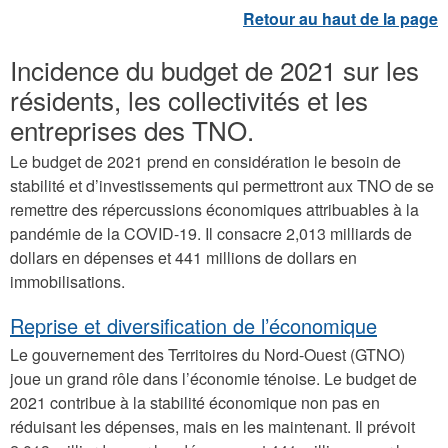
Incidence du budget de 2021 sur les
résidents, les collectivités et les
entreprises des TNO.
Le budget de 2021 prend en considération le besoin de
stabilité et d’investissements qui permettront aux TNO de se
remettre des répercussions économiques attribuables à la
pandémie de la COVID-19. Il consacre 2,013 milliards de
dollars en dépenses et 441 millions de dollars en
immobilisations.
Reprise et diversification de l’économique
Le gouvernement des Territoires du Nord-Ouest (GTNO)
joue un grand rôle dans l’économie ténoise. Le budget de
2021 contribue à la stabilité économique non pas en
réduisant les dépenses, mais en les maintenant. Il prévoit