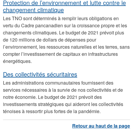
Protection de l’environnement et lutte contre le
changement climatique
Les TNO sont déterminés à remplir leurs obligations en
vertu du Cadre pancanadien sur la croissance propre et les
changements climatiques. Le budget de 2021 prévoit plus
de 120 millions de dollars de dépenses pour
l’environnement, les ressources naturelles et les terres, sans
compter l’investissement de capitaux en infrastructures
énergétiques.
Des collectivités sécuritaires
Les administrations communautaires fournissent des
services nécessaires à la survie de nos collectivités et de
notre économie. Le budget de 2021 prévoit des
investissements stratégiques qui aideront les collectivités
ténoises à ressortir plus fortes de la pandémie.