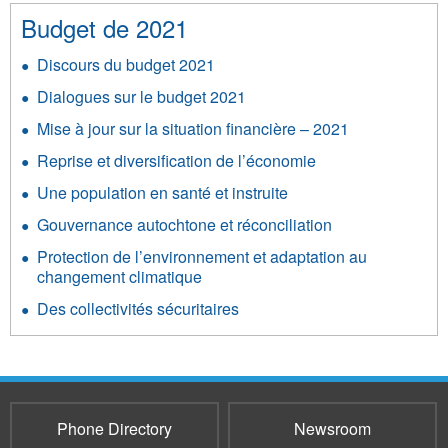
Budget de 2021
Discours du budget 2021
Dialogues sur le budget 2021
Mise à jour sur la situation financière – 2021
Reprise et diversification de l’économie
Une population en santé et instruite
Gouvernance autochtone et réconciliation
Protection de l’environnement et adaptation au
changement climatique
Des collectivités sécuritaires
Phone Directory
Newsroom