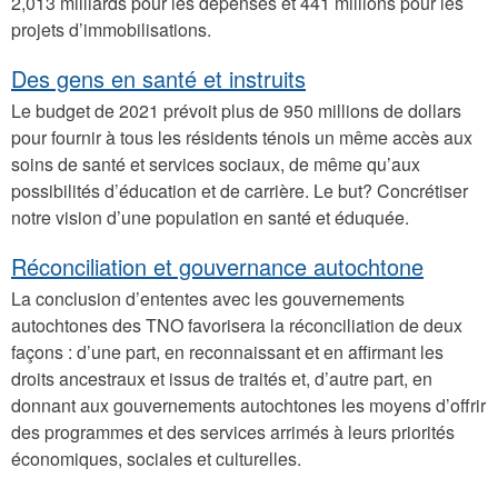
2,013 milliards pour les dépenses et 441 millions pour les
projets d’immobilisations.
Des gens en santé et instruits
Le budget de 2021 prévoit plus de 950 millions de dollars
pour fournir à tous les résidents ténois un même accès aux
soins de santé et services sociaux, de même qu’aux
possibilités d’éducation et de carrière. Le but? Concrétiser
notre vision d’une population en santé et éduquée.
Réconciliation et gouvernance autochtone
La conclusion d’ententes avec les gouvernements
autochtones des TNO favorisera la réconciliation de deux
façons : d’une part, en reconnaissant et en affirmant les
droits ancestraux et issus de traités et, d’autre part, en
donnant aux gouvernements autochtones les moyens d’offrir
des programmes et des services arrimés à leurs priorités
économiques, sociales et culturelles.