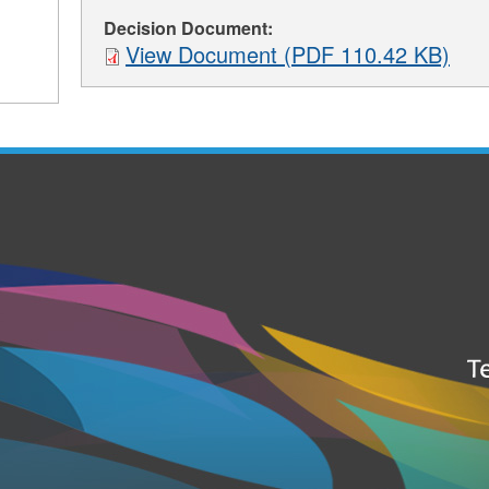
Decision Document:
View Document (PDF 110.42 KB)