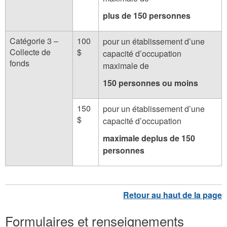
plus de 150 personnes
Catégorie 3 –
100
pour un établissement d’une
Collecte de
$
capacité d’occupation
fonds
maximale de
150 personnes ou moins
150
pour un établissement d’une
$
capacité d’occupation
maximale deplus de 150
personnes
Formulaires et renseignements