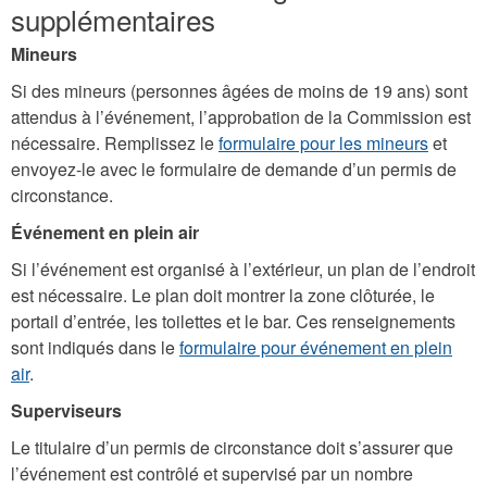
supplémentaires
Mineurs
Si des mineurs (personnes âgées de moins de 19 ans) sont
attendus à l’événement, l’approbation de la Commission est
nécessaire. Remplissez le
formulaire pour les mineurs
et
envoyez-le avec le formulaire de demande d’un permis de
circonstance.
Événement en plein air
Si l’événement est organisé à l’extérieur, un plan de l’endroit
est nécessaire. Le plan doit montrer la zone clôturée, le
portail d’entrée, les toilettes et le bar. Ces renseignements
sont indiqués dans le
formulaire pour événement en plein
air
.
Superviseurs
Le titulaire d’un permis de circonstance doit s’assurer que
l’événement est contrôlé et supervisé par un nombre