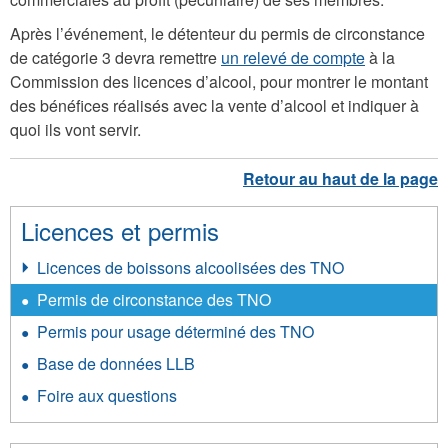
Après l’événement, le détenteur du permis de circonstance
de catégorie 3 devra remettre
un relevé de compte
à la
Commission des licences d’alcool, pour montrer le montant
des bénéfices réalisés avec la vente d’alcool et indiquer à
quoi ils vont servir.
Licences et permis
Licences de boissons alcoolisées des TNO
Permis de circonstance des TNO
Permis pour usage déterminé des TNO
Base de données LLB
Foire aux questions