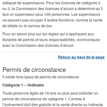
adéquat de superviseurs. Pour les licences de catégorie 2
ou 3, la Commission des licences d’alcool a déterminé qu’il
faut un superviseur pour 100 personnes. Les superviseurs
ne peuvent pas occuper d’autres fonctions, comme la vente
de billets ou le service de bar.
Pour en savoir plus sur les règles qui s’appliquent aux
titulaires de permis et leurs responsabilités, communiquez
avec la Commission des licences d’alcool.
Permis de circonstance
Il existe trois types de permis de circonstance.
Catégorie 1 – Ordinaire
Toute personne âgée de 19 ans ou plus peut solliciter un
permis de circonstance de catégorie 1. L’entrée à
l’événement doit être gratuite et la vente directe ou indirecte