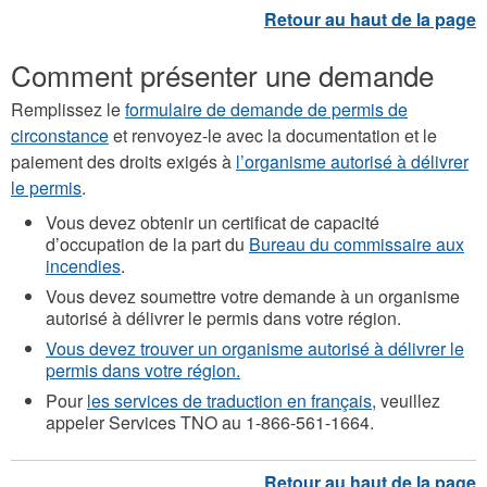
Comment présenter une demande
Remplissez le
formulaire de demande de permis de
circonstance
et renvoyez-le avec la documentation et le
paiement des droits exigés à
l’organisme autorisé à délivrer
le permis
.
Vous devez obtenir un certificat de capacité
d’occupation de la part du
Bureau du commissaire aux
incendies
.
Vous devez soumettre votre demande à un organisme
autorisé à délivrer le permis dans votre région.
Vous devez trouver un organisme autorisé à délivrer le
permis dans votre région.
Pour
les services de traduction en français
, veuillez
appeler Services TNO au 1-866-561-1664.