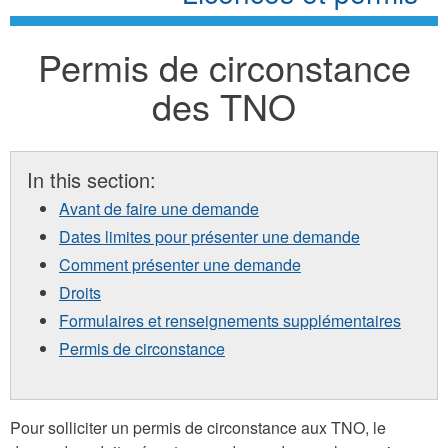
Permis de circonstance
des TNO
In this section:
Avant de faire une demande
Dates limites pour présenter une demande
Comment présenter une demande
Droits
Formulaires et renseignements supplémentaires
Permis de circonstance
Pour solliciter un permis de circonstance aux TNO, le