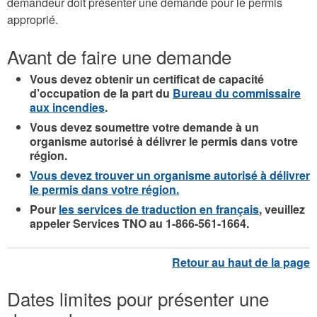
demandeur doit présenter une demande pour le permis
approprié.
Avant de faire une demande
Vous devez obtenir un certificat de capacité
d’occupation de la part du
Bureau du commissaire
aux incendies
.
Vous devez soumettre votre demande à un
organisme autorisé à délivrer le permis dans votre
région.
Vous devez trouver un organisme autorisé à délivrer
le permis dans votre région.
Pour
les services de traduction en français
, veuillez
appeler Services TNO au 1-866-561-1664.
Dates limites pour présenter une