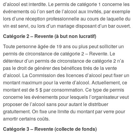
d’alcool est interdite. Le permis de catégorie 1 concerne les
événements où l’on sert de l’alcool aux invités, par exemple
lors d’une réception professionnelle au cours de laquelle du
vin est servi, ou lors d’un mariage disposant d’un bar ouvert.
Catégorie 2 – Revente (à but non lucratif)
Toute personne âgée de 19 ans ou plus peut solliciter un
permis de circonstance de catégorie 2 – Revente. Le
détenteur d’un permis de circonstance de catégorie 2 n’a
pas le droit de générer des bénéfices tirés de la vente
d’alcool. La Commission des licences d’alcool peut fixer un
montant maximum pour la vente d’alcool. Actuellement, ce
montant est de 5 $ par consommation. Ce type de permis
concerne les événements pour lesquels l’organisateur veut
proposer de l’alcool sans pour autant le distribuer
gratuitement. On fixe une limite du montant par verre pour
amortir certains coûts.
Catégorie 3 – Revente (collecte de fonds)