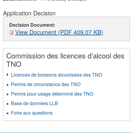
Application Decision
Decision Document:
View Document (PDF 409.07 KB)
Commission des licences d’alcool des
TNO
Licences de boissons alcoolisées des TNO
Permis de circonstance des TNO
Permis pour usage déterminé des TNO
Base de données LLB
Foire aux questions