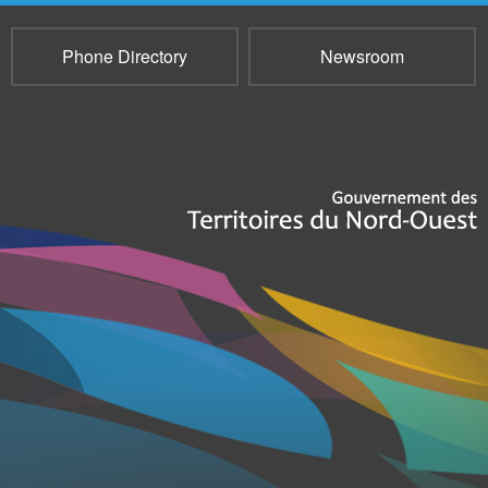
Phone Directory
Newsroom