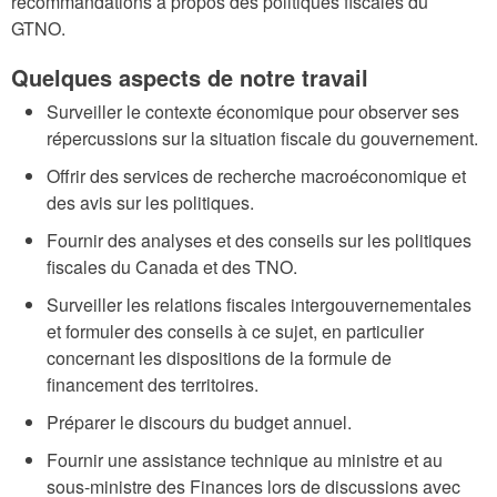
recommandations à propos des politiques fiscales du
GTNO.
Quelques aspects de notre travail
Surveiller le contexte économique pour observer ses
répercussions sur la situation fiscale du gouvernement.
Offrir des services de recherche macroéconomique et
des avis sur les politiques.
Fournir des analyses et des conseils sur les politiques
fiscales du Canada et des TNO.
Surveiller les relations fiscales intergouvernementales
et formuler des conseils à ce sujet, en particulier
concernant les dispositions de la formule de
financement des territoires.
Préparer le discours du budget annuel.
Fournir une assistance technique au ministre et au
sous-ministre des Finances lors de discussions avec