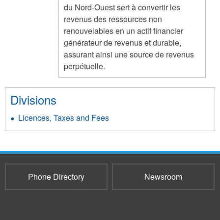
du Nord-Ouest sert à convertir les
revenus des ressources non
renouvelables en un actif financier
générateur de revenus et durable,
assurant ainsi une source de revenus
perpétuelle.
Divisions
Licences, Taxes and Fees
Phone Directory
Newsroom