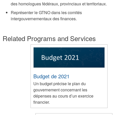
des homologues fédéraux, provinciaux et territoriaux.
Représenter le GTNO dans les comités
intergouvernementaux des finances.
Related Programs and Services
Budget de 2021
Un budget précise le plan du
gouvernement concernant les
dépenses au cours d’un exercice
financier.