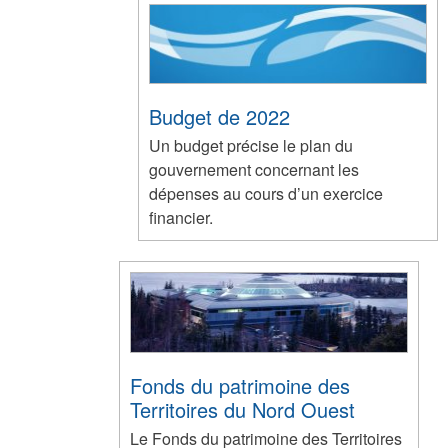
Budget de 2022
Un budget précise le plan du
gouvernement concernant les
dépenses au cours d’un exercice
financier.
Fonds du patrimoine des
Territoires du Nord Ouest
Le Fonds du patrimoine des Territoires