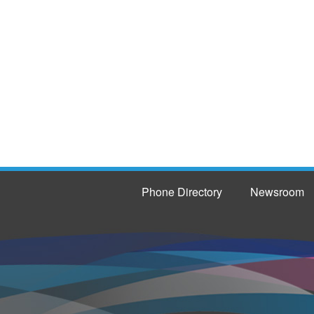
Phone Directory
Newsroom