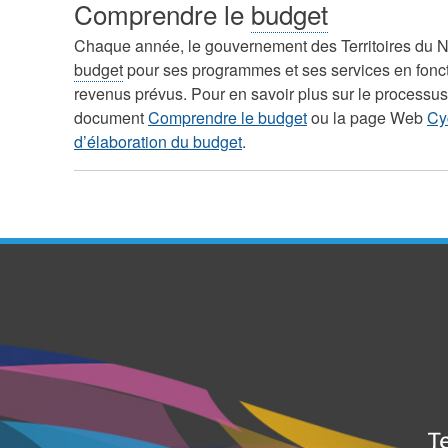
Comprendre le
budget
Chaque année, le gouvernement des Territoires du 
budget
pour ses programmes et ses services en fonct
revenus prévus. Pour en savoir plus sur le processu
document
Comprendre le budget
ou la page Web
Cy
d’élaboration du budget
.