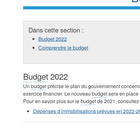
Dans cette section :
Budget 2022
Comprendre le budget
Budget
2022
Un
budget
précise le plan du gouvernement concern
exercice financier. Le nouveau
budget
sera en place 
Pour en savoir plus sur le
budget
de 2021, consultez 
Dépenses d’immobilisations prévues en 2022-2