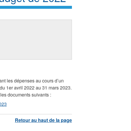
ant les dépenses au cours d’un
du 1er avril 2022 au 31 mars 2023.
les documents suivants :
023