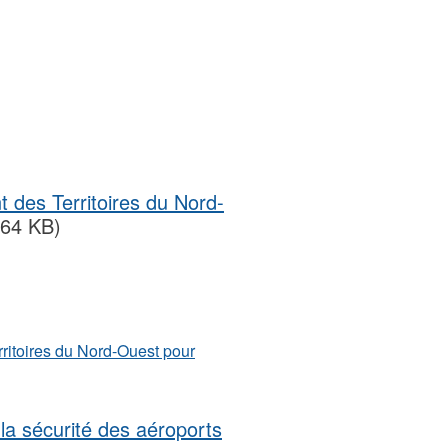
des Territoires du Nord-
.64 KB)
ritoires du Nord-Ouest pour
a sécurité des aéroports