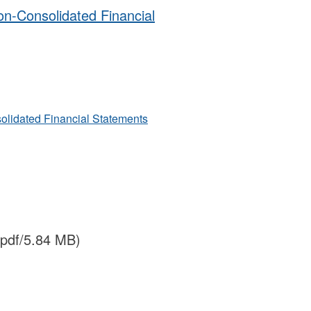
on-Consolidated Financial
olidated Financial Statements
pdf/5.84 MB)