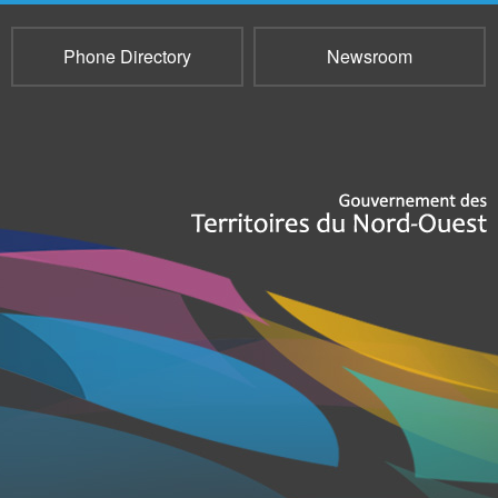
Phone Directory
Newsroom