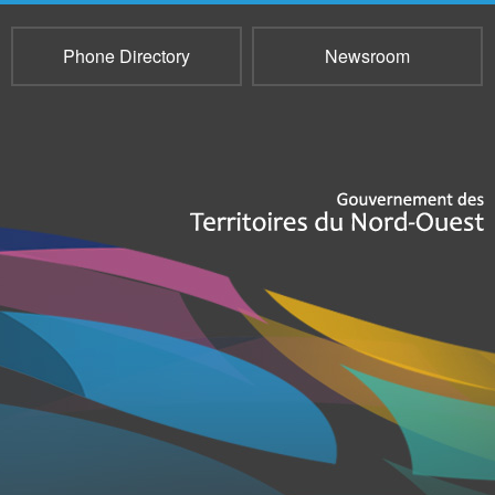
Phone Directory
Newsroom