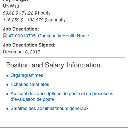
UNW18
59,62 $
-
71,22 $
hourly
116 259 $
-
138 879 $
annually
Job Description:
47-00013705: Community Health Nurse
Job Description Signed:
December 8, 2017
Position and Salary Information
Organigrammes
Échelles salariales
Au sujet des descriptions de poste et du processus
d’évaluation de poste
Salaires des administrateurs généraux