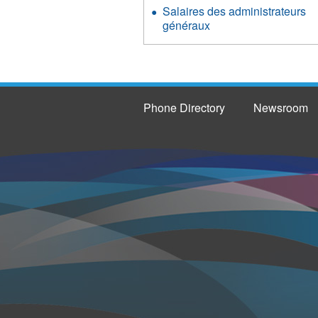
Salaires des administrateurs
généraux
Phone Directory
Newsroom