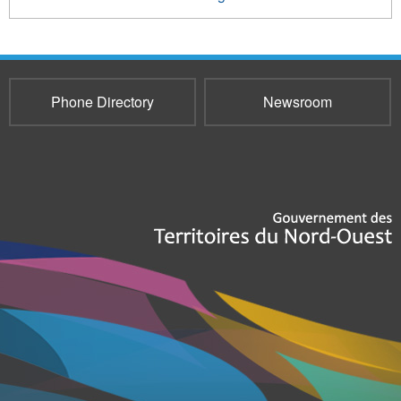
Phone Directory
Newsroom