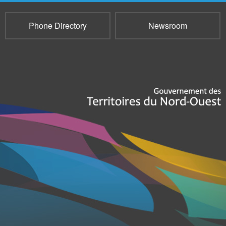
Phone Directory
Newsroom