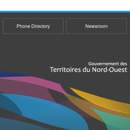
Phone Directory
Newsroom