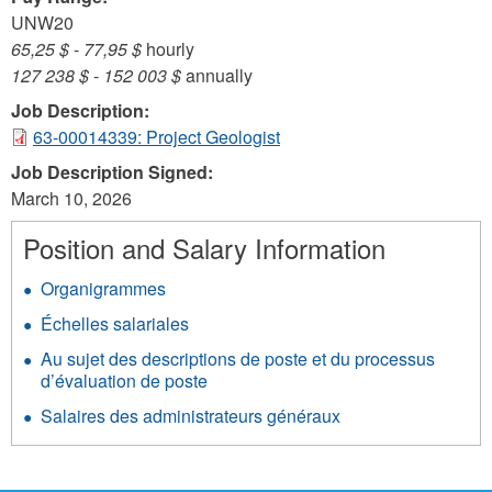
UNW20
65,25 $
-
77,95 $
hourly
127 238 $
-
152 003 $
annually
Job Description:
63-00014339: Project Geologist
Job Description Signed:
March 10, 2026
Position and Salary Information
Organigrammes
Échelles salariales
Au sujet des descriptions de poste et du processus
d’évaluation de poste
Salaires des administrateurs généraux