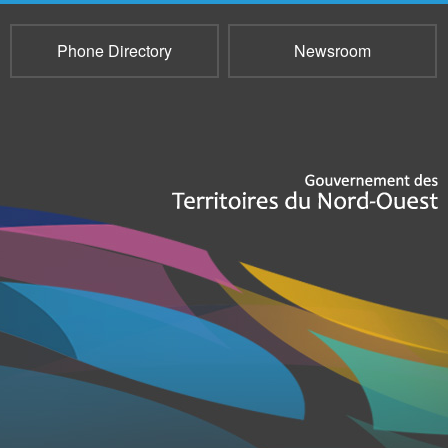
Phone Directory
Newsroom