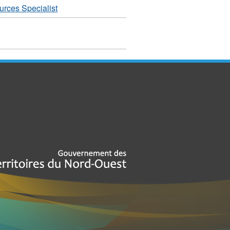
rces Specialist