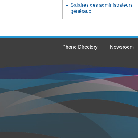
Salaires des administrateurs
généraux
Phone Directory
Newsroom