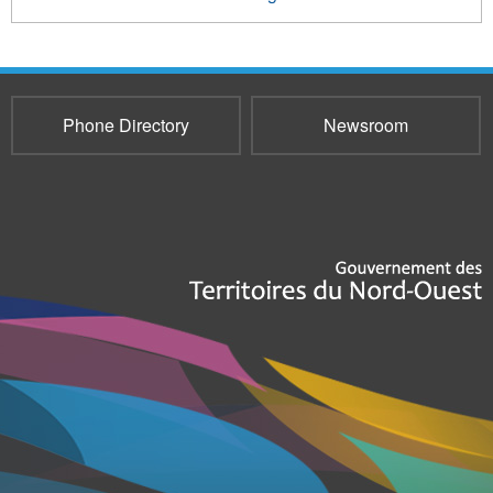
Phone Directory
Newsroom