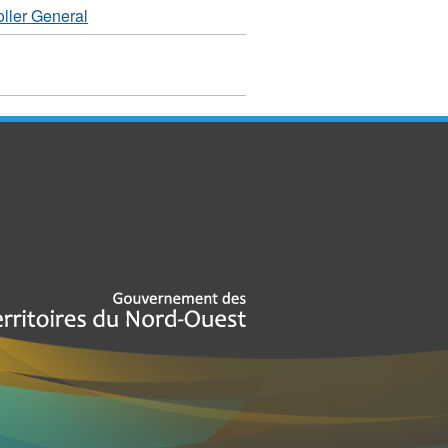
ller General