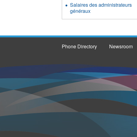
Salaires des administrateurs
généraux
Phone Directory
Newsroom