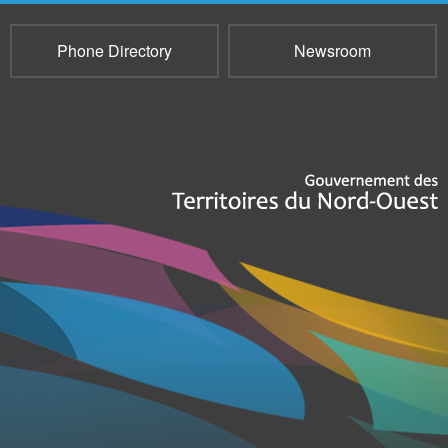
Phone Directory
Newsroom