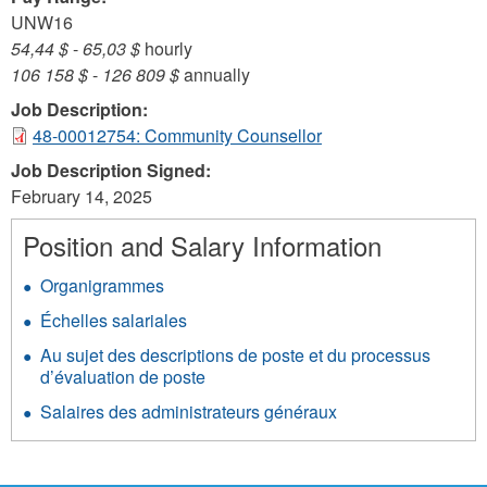
UNW16
54,44 $
-
65,03 $
hourly
106 158 $
-
126 809 $
annually
Job Description:
48-00012754: Community Counsellor
Job Description Signed:
February 14, 2025
Position and Salary Information
Organigrammes
Échelles salariales
Au sujet des descriptions de poste et du processus
d’évaluation de poste
Salaires des administrateurs généraux