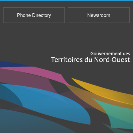
Phone Directory
Newsroom