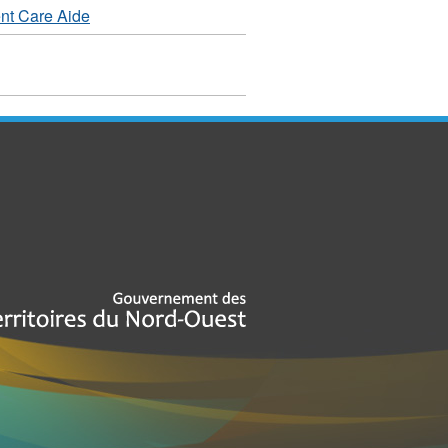
nt Care Aide