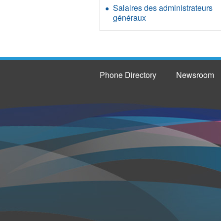
Salaires des administrateurs
généraux
Phone Directory
Newsroom