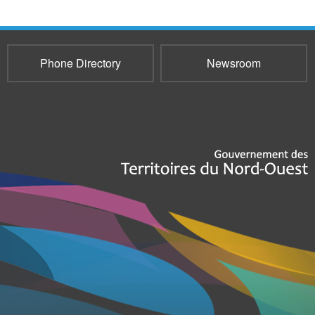
Phone Directory
Newsroom