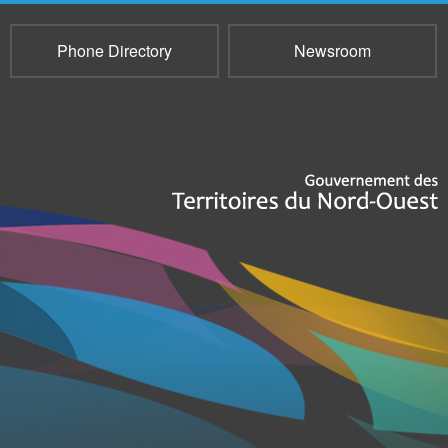
Phone Directory
Newsroom