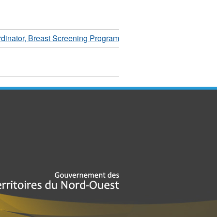
dinator, Breast Screening Program