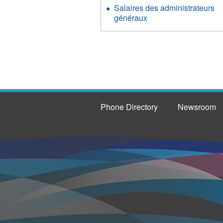
Salaires des administrateurs
généraux
Phone Directory
Newsroom