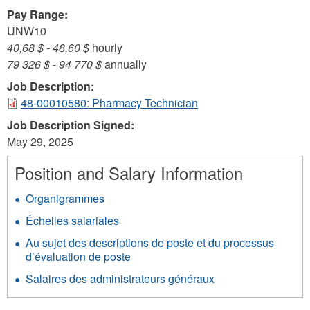
Pay Range:
UNW10
40,68 $
-
48,60 $
hourly
79 326 $
-
94 770 $
annually
Job Description:
48-00010580: Pharmacy Technician
Job Description Signed:
May 29, 2025
Position and Salary Information
Organigrammes
Échelles salariales
Au sujet des descriptions de poste et du processus
d’évaluation de poste
Salaires des administrateurs généraux