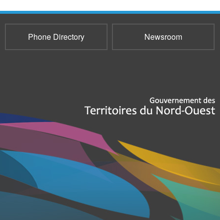
Phone Directory
Newsroom