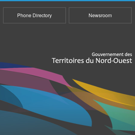
Phone Directory
Newsroom