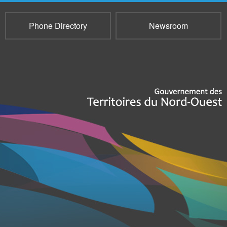
Phone Directory
Newsroom