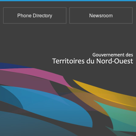
Phone Directory
Newsroom