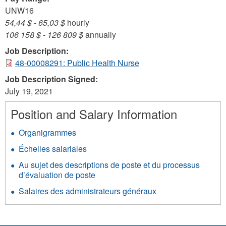
UNW16
54,44 $
-
65,03 $
hourly
106 158 $
-
126 809 $
annually
Job Description:
48-00008291: Public Health Nurse
Job Description Signed:
July 19, 2021
Position and Salary Information
Organigrammes
Échelles salariales
Au sujet des descriptions de poste et du processus
d’évaluation de poste
Salaires des administrateurs généraux