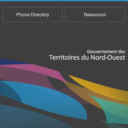
Phone Directory
Newsroom