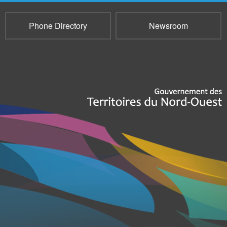
Phone Directory
Newsroom