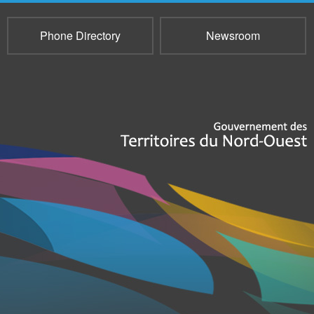
Phone Directory
Newsroom