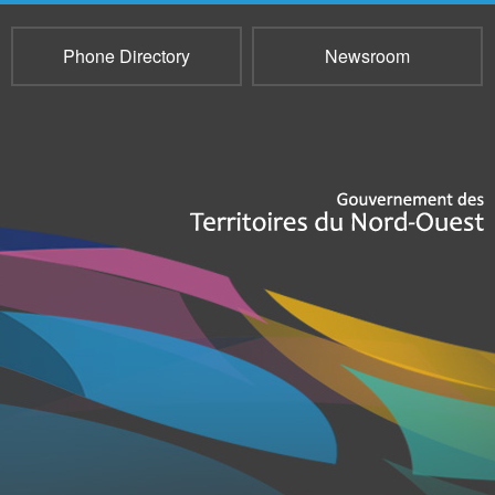
Phone Directory
Newsroom