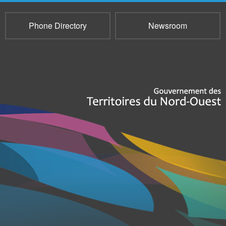
Phone Directory
Newsroom