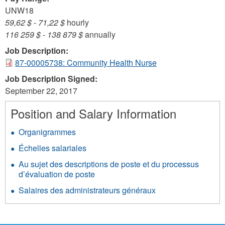
UNW18
59,62 $
-
71,22 $
hourly
116 259 $
-
138 879 $
annually
Job Description:
87-00005738: Community Health Nurse
Job Description Signed:
September 22, 2017
Position and Salary Information
Organigrammes
Échelles salariales
Au sujet des descriptions de poste et du processus
d’évaluation de poste
Salaires des administrateurs généraux