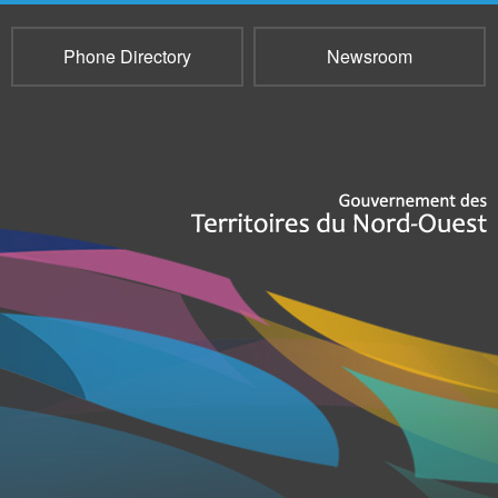
Phone Directory
Newsroom