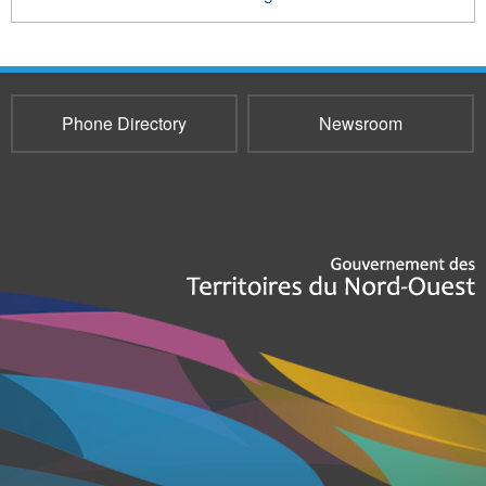
Phone Directory
Newsroom