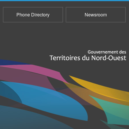
Phone Directory
Newsroom