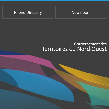
Phone Directory
Newsroom