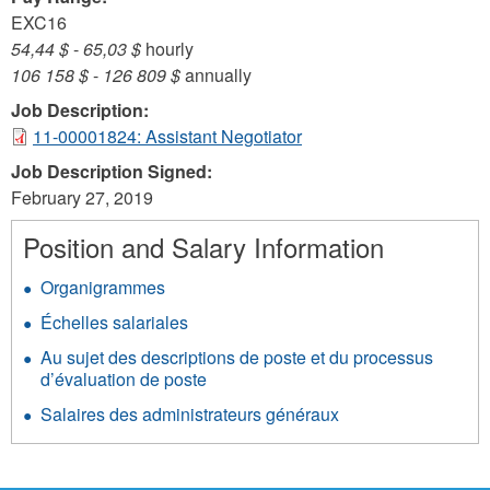
EXC16
54,44 $
-
65,03 $
hourly
106 158 $
-
126 809 $
annually
Job Description:
11-00001824: Assistant Negotiator
Job Description Signed:
February 27, 2019
Position and Salary Information
Organigrammes
Échelles salariales
Au sujet des descriptions de poste et du processus
d’évaluation de poste
Salaires des administrateurs généraux