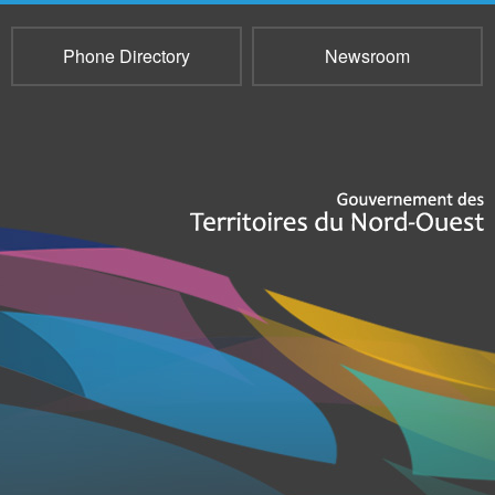
Phone Directory
Newsroom