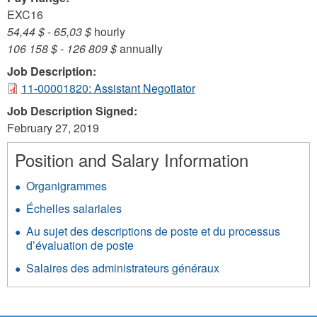
EXC16
54,44 $
-
65,03 $
hourly
106 158 $
-
126 809 $
annually
Job Description:
11-00001820: Assistant Negotiator
Job Description Signed:
February 27, 2019
Position and Salary Information
Organigrammes
Échelles salariales
Au sujet des descriptions de poste et du processus
d’évaluation de poste
Salaires des administrateurs généraux