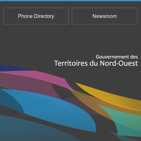
Phone Directory
Newsroom