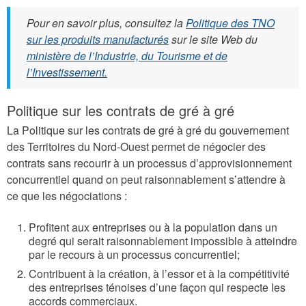
Pour en savoir plus, consultez la
Politique des TNO
sur les produits manufacturés
sur le site Web du
ministère de l’Industrie, du Tourisme et de
l’Investissement.
Politique sur les contrats de gré à gré
La Politique sur les contrats de gré à gré du gouvernement
des Territoires du Nord-Ouest permet de négocier des
contrats sans recourir à un processus d’approvisionnement
concurrentiel quand on peut raisonnablement s’attendre à
ce que les négociations :
Profitent aux entreprises ou à la population dans un
degré qui serait raisonnablement impossible à atteindre
par le recours à un processus concurrentiel;
Contribuent à la création, à l’essor et à la compétitivité
des entreprises ténoises d’une façon qui respecte les
accords commerciaux.