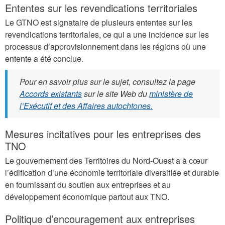
Ententes sur les revendications territoriales
Le GTNO est signataire de plusieurs ententes sur les
revendications territoriales, ce qui a une incidence sur les
processus d’approvisionnement dans les régions où une
entente a été conclue.
Pour en savoir plus sur le sujet, consultez la page
Accords existants
sur le site Web du
ministère de
l’Exécutif et des Affaires autochtones.
Mesures incitatives pour les entreprises des
TNO
Le gouvernement des Territoires du Nord-Ouest a à cœur
l’édification d’une économie territoriale diversifiée et durable
en fournissant du soutien aux entreprises et au
développement économique partout aux TNO.
Politique d’encouragement aux entreprises