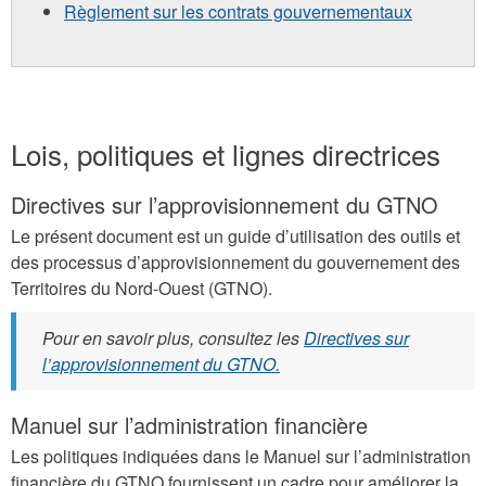
Règlement sur les contrats gouvernementaux
Lois, politiques et lignes directrices
Directives sur l’approvisionnement du GTNO
Le présent document est un guide d’utilisation des outils et
des processus d’approvisionnement du gouvernement des
Territoires du Nord-Ouest (GTNO).
Pour en savoir plus, consultez les
Directives sur
l’approvisionnement du GTNO.
Manuel sur l’administration financière
Les politiques indiquées dans le Manuel sur l’administration
financière du GTNO fournissent un cadre pour améliorer la