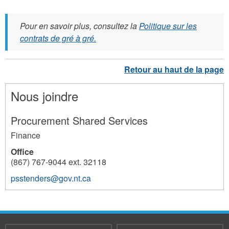
Pour en savoir plus, consultez la
Politique sur les
contrats de gré à gré.
Nous joindre
Procurement Shared Services
Finance
Office
(867) 767-9044 ext. 32118
psstenders@gov.nt.ca
10342