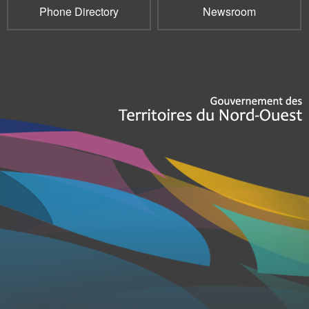
Phone Directory
Newsroom