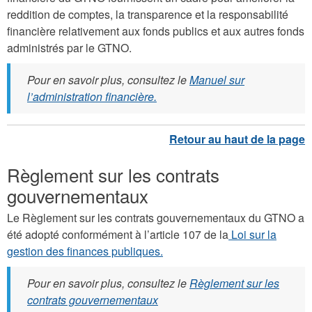
reddition de comptes, la transparence et la responsabilité
financière relativement aux fonds publics et aux autres fonds
administrés par le GTNO.
Pour en savoir plus, consultez le
Manuel sur
l’administration financière.
Règlement sur les contrats
gouvernementaux
Le Règlement sur les contrats gouvernementaux du GTNO a
été adopté conformément à l’article 107 de la
Loi sur la
gestion des finances publiques.
Pour en savoir plus, consultez le
Règlement sur les
contrats gouvernementaux