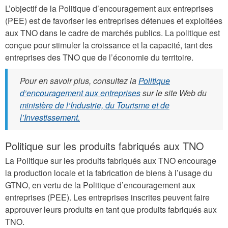
L’objectif de la Politique d’encouragement aux entreprises
(PEE) est de favoriser les entreprises détenues et exploitées
aux TNO dans le cadre de marchés publics. La politique est
conçue pour stimuler la croissance et la capacité, tant des
entreprises des TNO que de l’économie du territoire.
Pour en savoir plus, consultez la
Politique
d’encouragement aux entreprises
sur le site Web du
ministère de l’Industrie, du Tourisme et de
l’Investissement.
Politique sur les produits fabriqués aux TNO
La Politique sur les produits fabriqués aux TNO encourage
la production locale et la fabrication de biens à l’usage du
GTNO, en vertu de la Politique d’encouragement aux
entreprises (PEE). Les entreprises inscrites peuvent faire
approuver leurs produits en tant que produits fabriqués aux
TNO.