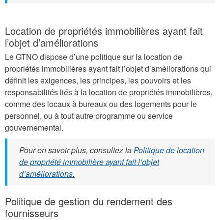
Location de propriétés immobilières ayant fait
l’objet d’améliorations
Le GTNO dispose d’une politique sur la location de
propriétés immobilières ayant fait l’objet d’améliorations qui
définit les exigences, les principes, les pouvoirs et les
responsabilités liés à la location de propriétés immobilières,
comme des locaux à bureaux ou des logements pour le
personnel, ou à tout autre programme ou service
gouvernemental.
Pour en savoir plus, consultez la
Politique de location
de propriété immobilière ayant fait l’objet
d’améliorations.
Politique de gestion du rendement des
fournisseurs