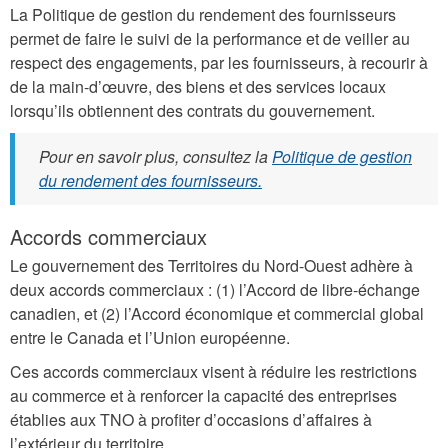
La Politique de gestion du rendement des fournisseurs
permet de faire le suivi de la performance et de veiller au
respect des engagements, par les fournisseurs, à recourir à
de la main-d’œuvre, des biens et des services locaux
lorsqu’ils obtiennent des contrats du gouvernement.
Pour en savoir plus, consultez la
Politique de gestion
du rendement des fournisseurs.
Accords commerciaux
Le gouvernement des Territoires du Nord-Ouest adhère à
deux accords commerciaux : (1) l’Accord de libre-échange
canadien, et (2) l’Accord économique et commercial global
entre le Canada et l’Union européenne.
Ces accords commerciaux visent à réduire les restrictions
au commerce et à renforcer la capacité des entreprises
établies aux TNO à profiter d’occasions d’affaires à
l’extérieur du territoire.