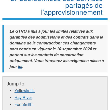
partagés de
l’approvisionnement
Le GTNO a mis à jour les limites relatives aux
garanties des soumissions et des contrats dans le
domaine de la construction; ces changements
sont entrés en vigueur le 10 septembre 2024 et
portent sur les contrats de construction
uniquement. Vous trouverez les exigences mises à
jour
ici
.
Jump to:
Yellowknife
Hay River
Fort Smith