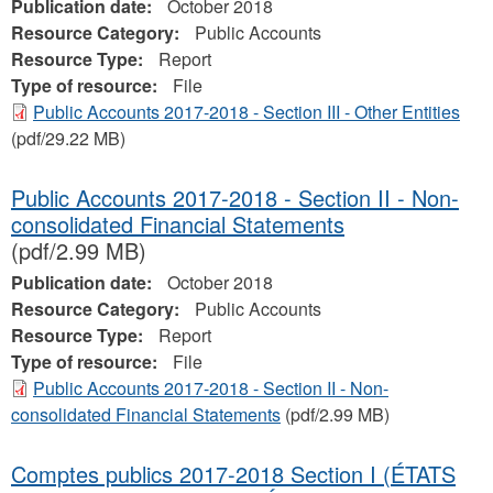
Publication date:
October 2018
Resource Category:
Public Accounts
Resource Type:
Report
Type of resource:
File
Public Accounts 2017-2018 - Section III - Other Entities
(pdf/29.22 MB)
Public Accounts 2017-2018 - Section II - Non-
consolidated Financial Statements
(pdf/2.99 MB)
Publication date:
October 2018
Resource Category:
Public Accounts
Resource Type:
Report
Type of resource:
File
Public Accounts 2017-2018 - Section II - Non-
consolidated Financial Statements
(pdf/2.99 MB)
Comptes publics 2017-2018 Section I (ÉTATS