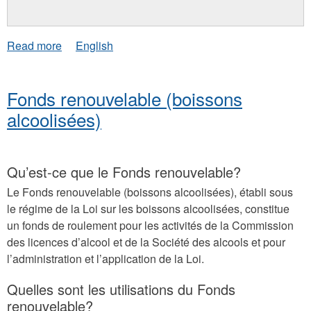
about
Read more
English
Comptes
publics
Fonds renouvelable (boissons
alcoolisées)
Qu’est-ce que le Fonds renouvelable?
Le Fonds renouvelable (boissons alcoolisées), établi sous
le régime de la Loi sur les boissons alcoolisées, constitue
un fonds de roulement pour les activités de la Commission
des licences d’alcool et de la Société des alcools et pour
l’administration et l’application de la Loi.
Quelles sont les utilisations du Fonds
renouvelable?