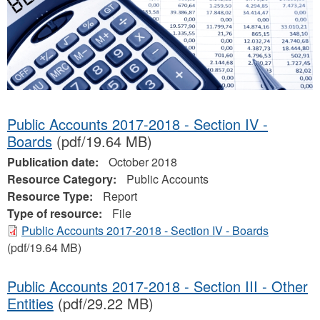
Public Accounts 2017-2018 - Section IV -
Boards
(pdf/19.64 MB)
Publication date:
October 2018
Resource Category:
Public Accounts
Resource Type:
Report
Type of resource:
File
Public Accounts 2017-2018 - Section IV - Boards
(pdf/19.64 MB)
Public Accounts 2017-2018 - Section III - Other
Entities
(pdf/29.22 MB)