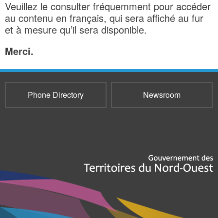
Veuillez le consulter fréquemment pour accéder
au contenu en français, qui sera affiché au fur
et à mesure qu’il sera disponible.
Merci.
Phone Directory
Newsroom